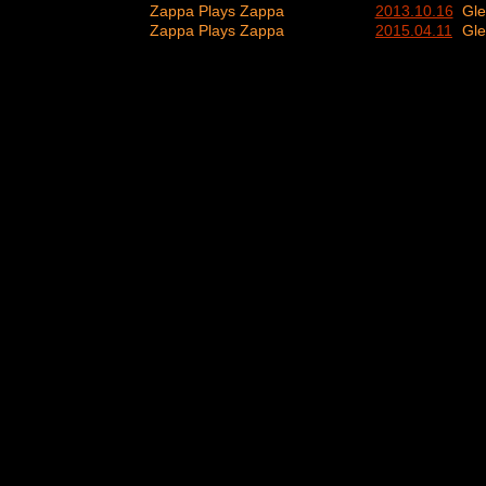
Zappa Plays Zappa
2013.10.16
Gle
Zappa Plays Zappa
2015.04.11
Gle