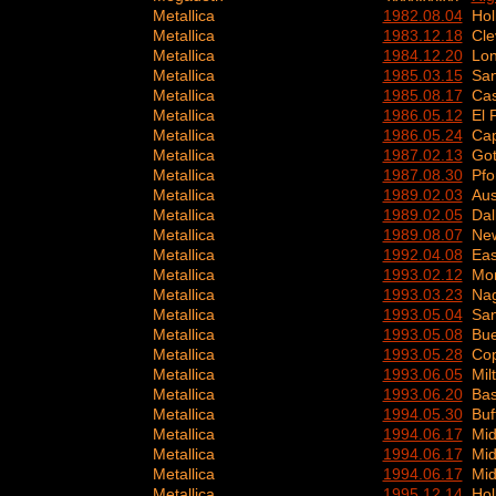
Metallica
1982.08.04
Hol
Metallica
1983.12.18
Cle
Metallica
1984.12.20
Lo
Metallica
1985.03.15
San
Metallica
1985.08.17
Cas
Metallica
1986.05.12
El 
Metallica
1986.05.24
Cap
Metallica
1987.02.13
Go
Metallica
1987.08.30
Pfo
Metallica
1989.02.03
Aus
Metallica
1989.02.05
Dal
Metallica
1989.08.07
New
Metallica
1992.04.08
Eas
Metallica
1993.02.12
Mon
Metallica
1993.03.23
Na
Metallica
1993.05.04
San
Metallica
1993.05.08
Bue
Metallica
1993.05.28
Co
Metallica
1993.06.05
Mil
Metallica
1993.06.20
Bas
Metallica
1994.05.30
Buf
Metallica
1994.06.17
Mid
Metallica
1994.06.17
Mid
Metallica
1994.06.17
Mid
Metallica
1995.12.14
Hol