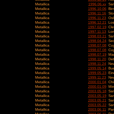
Metallica
1996.06.xx
San
Metallica
1996.10.06
Bi
Metallica
1996.11.16
Sto
Metallica
1996.11.23
Os
Metallica
1996.12.21
Los
Metallica
1997.02.19
Cle
Metallica
1997.11.13
Lo
Metallica
1998.03.21
San
Metallica
1998.04.24
Seo
Metallica
1998.07.08
Cuy
Metallica
1998.07.08
Cuy
Metallica
1998.07.19
Man
Metallica
1998.11.20
Det
Metallica
1998.11.24
New
Metallica
1999.05.14
Bue
Metallica
1999.05.23
Ein
Metallica
1999.11.23
New
Metallica
2000.01.04
Chi
Metallica
2000.01.09
Min
Metallica
2003.05.18
San
Metallica
2003.05.19
San
Metallica
2003.05.21
San
Metallica
2003.05.22
San
Metallica
2003.06.11
Par