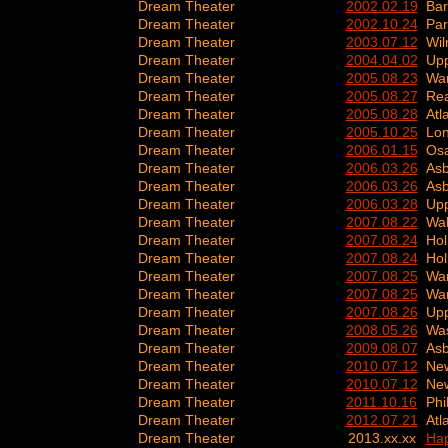
Dream Theater
2002.02.19
Bar
Dream Theater
2002.10.24
Par
Dream Theater
2003.07.12
Wil
Dream Theater
2004.04.02
Upp
Dream Theater
2005.08.23
Wa
Dream Theater
2005.08.27
Rea
Dream Theater
2005.08.28
Atl
Dream Theater
2005.10.25
Lo
Dream Theater
2006.01.15
Osa
Dream Theater
2006.03.26
Asb
Dream Theater
2006.03.26
Asb
Dream Theater
2006.03.28
Upp
Dream Theater
2007.08.22
Wal
Dream Theater
2007.08.24
Hol
Dream Theater
2007.08.24
Hol
Dream Theater
2007.08.25
Wa
Dream Theater
2007.08.25
Wa
Dream Theater
2007.08.26
Upp
Dream Theater
2008.05.26
Was
Dream Theater
2009.08.07
Asb
Dream Theater
2010.07.12
New
Dream Theater
2010.07.12
New
Dream Theater
2011.10.16
Phi
Dream Theater
2012.07.21
Atl
Dream Theater
2013.xx.xx
Hap