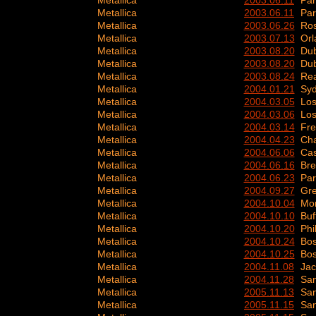
Metallica
2003.06.11
Par
Metallica
2003.06.11
Par
Metallica
2003.06.26
Ros
Metallica
2003.07.13
Orl
Metallica
2003.08.20
Dub
Metallica
2003.08.20
Dub
Metallica
2003.08.24
Re
Metallica
2004.01.21
Syd
Metallica
2004.03.05
Los
Metallica
2004.03.06
Los
Metallica
2004.03.14
Fre
Metallica
2004.04.23
Cha
Metallica
2004.06.06
Cas
Metallica
2004.06.16
Br
Metallica
2004.06.23
Par
Metallica
2004.09.27
Gre
Metallica
2004.10.04
Mon
Metallica
2004.10.10
Buf
Metallica
2004.10.20
Phi
Metallica
2004.10.24
Bos
Metallica
2004.10.25
Bos
Metallica
2004.11.08
Jac
Metallica
2004.11.28
San
Metallica
2005.11.13
San
Metallica
2005.11.15
San